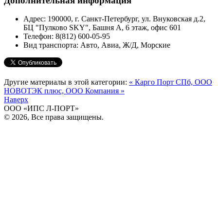
Дополнительная информация
Адрес:
190000, г. Санкт-Петербург, ул. Внуковская д.2,
БЦ "Пулково SKY", Башня А, 6 этаж, офис 601
Телефон:
8(812) 600-05-95
Вид транспорта:
Авто, Авиа, Ж/Д, Морские
Другие материалы в этой категории:
« Карго Порт СПб, ООО
НОВОТЭК плюс, ООО Компания »
Наверх
ООО «ИПС Л-ПОРТ»
© 2026, Все права защищены.