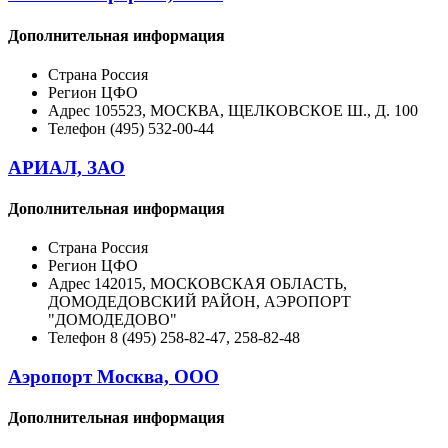
Дополнительная информация
Страна
Россия
Регион
ЦФО
Адрес
105523, МОСКВА, ЩЕЛКОВСКОЕ Ш., Д. 100
Телефон
(495) 532-00-44
АРИАЛ, ЗАО
Дополнительная информация
Страна
Россия
Регион
ЦФО
Адрес
142015, МОСКОВСКАЯ ОБЛАСТЬ,
ДОМОДЕДОВСКИЙ РАЙОН, АЭРОПОРТ
"ДОМОДЕДОВО"
Телефон
8 (495) 258-82-47, 258-82-48
Аэропорт Москва, ООО
Дополнительная информация