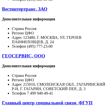
Вестинтертранс, ЗАО
Дополнительная информация
Страна
Россия
Регион
ЦФО
Адрес
123480, Г. МОСКВА, УЛ. ГЕРОЕВ
ПАНФИЛОВЦЕВ, Д. 24
Телефон
(495) 777-23-00
ГЕОСЕРВИС, ООО
Дополнительная информация
Страна
Россия
Регион
ЦФО
Адрес
215010, СМОЛЕНСКАЯ ОБЛ., ГАГАРИНСКИЙ
Р-Н, Г. ГАГАРИН, СОВЕТСКИЙ ПЕР., Д. 3
Телефон
7 499 940-49-41
Главный центр специальной связи, ФГУП