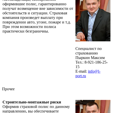
оформившие полис, гарантированно
получат возмещение вне зависимости от
обстоятельств и ситуации. Страховая
компания произведет выплату при
повреждении авто, угоне, пожаре и т.д.
При этом возможности полиса
практически безграничны.
Специалист по
страхованию
Пыркин Максим
Тел.: 8-921-186-25-
15
E-mail:
info@l-
port.ru
Прочее
Строительно-монтажные риски
Оформив страховой полис по данному
направлению, вы обеспечиваете