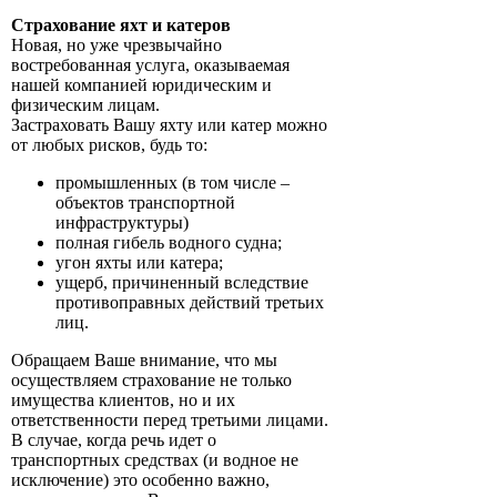
Страхование яхт и катеров
Новая, но уже чрезвычайно
востребованная услуга, оказываемая
нашей компанией юридическим и
физическим лицам.
Застраховать Вашу яхту или катер можно
от любых рисков, будь то:
промышленных (в том числе –
объектов транспортной
инфраструктуры)
полная гибель водного судна;
угон яхты или катера;
ущерб, причиненный вследствие
противоправных действий третьих
лиц.
Обращаем Ваше внимание, что мы
осуществляем страхование не только
имущества клиентов, но и их
ответственности перед третьими лицами.
В случае, когда речь идет о
транспортных средствах (и водное не
исключение) это особенно важно,