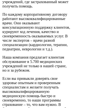
учреждений, где застрахованный может
получить помощь.
По каждому корпоративному договору
работают высококвалифицированные
врачи. Они оказывают
консультационную поддержку клиентов,
курируют ход лечения, качество и
своевременность оказываемых услуг. В
числе экспертов – врачи разной
специализации (кардиологии, терапии,
педиатрии, неврологии и т.д.).
Наша компания предлагает клиентам
обслуживание в 5.700 медицинских
учреждений не только в нашей стране,
но и за рубежом.
Если вы привыкли доверять свое
здоровье опытным и проверенным
специалистам и желаете получать
высококвалифицированную
медицинскую помощь быстро и
своевременно, то наши программы
страхование – то, что вам нужно. В