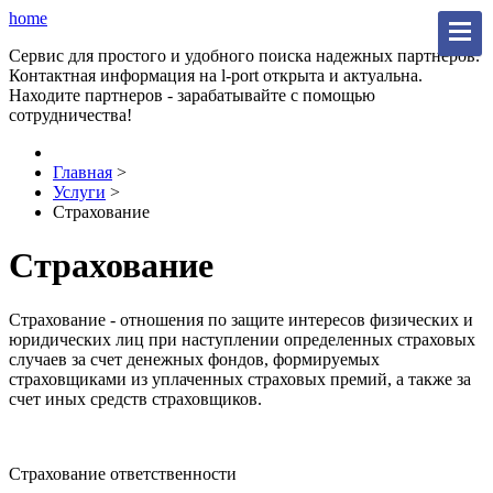
home
Сервис для простого и удобного поиска надежных партнеров.
Контактная информация на l-port открыта и актуальна.
Находите партнеров - зарабатывайте с помощью
сотрудничества!
Главная
>
Услуги
>
Страхование
Страхование
Страхование - отношения по защите интересов физических и
юридических лиц при наступлении определенных страховых
случаев за счет денежных фондов, формируемых
страховщиками из уплаченных страховых премий, а также за
счет иных средств страховщиков.
Страхование ответственности