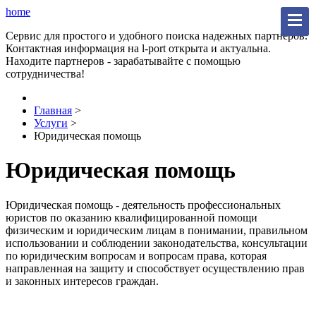
home
Сервис для простого и удобного поиска надежных партнеров.
Контактная информация на l-port открыта и актуальна.
Находите партнеров - зарабатывайте с помощью
сотрудничества!
Главная
>
Услуги
>
Юридическая помощь
Юридическая помощь
Юридическая помощь - деятельность профессиональных
юристов по оказанию квалифицированной помощи
физическим и юридическим лицам в понимании, правильном
использовании и соблюдении законодательства, консультации
по юридическим вопросам и вопросам права, которая
направленная на защиту и способствует осуществлению прав
и законных интересов граждан.