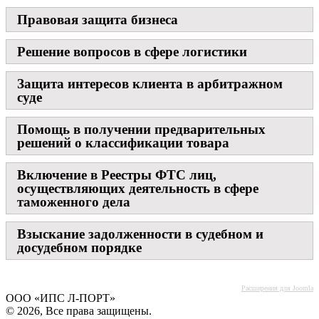
Правовая защита бизнеса
Решение вопросов в сфере логистики
Защита интересов клиента в арбитражном
суде
Помощь в получении предварительных
решений о классификации товара
Включение в Реестры ФТС лиц,
осуществляющих деятельность в сфере
таможенного дела
Взыскание задолженности в судебном и
досудебном порядке
Расширения для Joomla
ООО «ИПС Л-ПОРТ»
© 2026, Все права защищены.